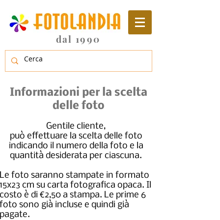
dal 1990
Informazioni per la scelta
delle foto
Gentile cliente,
può effettuare la scelta delle foto
indicando il numero della foto e la
quantità desiderata per ciascuna.
Le foto saranno stampate in formato
15x23 cm su carta fotografica opaca. Il
costo è di €2,50 a stampa. Le prime 6
foto sono già incluse e quindi già
pagate.