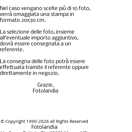
Nel caso vengano scelte più di 10 foto,
verrà omaggiata una stampa in
formato 20x30 cm.
La selezione delle foto, insieme
all’eventuale importo aggiuntivo,
dovrà essere consegnata a un
referente.
La consegna delle foto potrà essere
effettuata tramite il referente oppure
direttamente in negozio.
Grazie,
Fotolandia
© Copyright
1990-2026
all Rights Reserved
Fotolandia