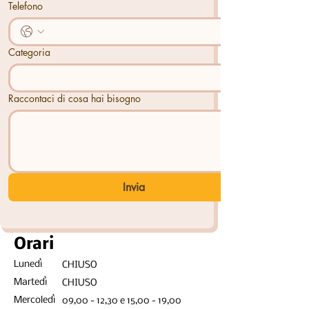
Telefono
Categoria
Raccontaci di cosa hai bisogno
Invia
Orari
Lunedì
CHIUSO
Martedì
CHIUSO
Mercoledì
09,00 - 12,30 e 15,00 - 19,00