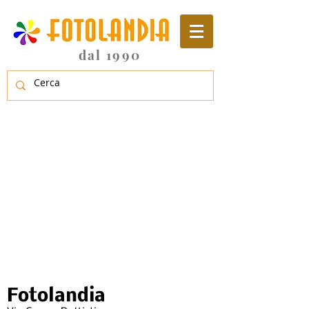
dal 1990
Fotolandia