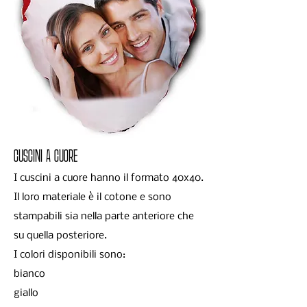
CUSCINI A CUORE
I cuscini a cuore hanno il formato 40x40.
Il loro materiale è il cotone e sono
stampabili sia nella parte anteriore che
su quella posteriore.
I colori disponibili sono:
bianco
giallo