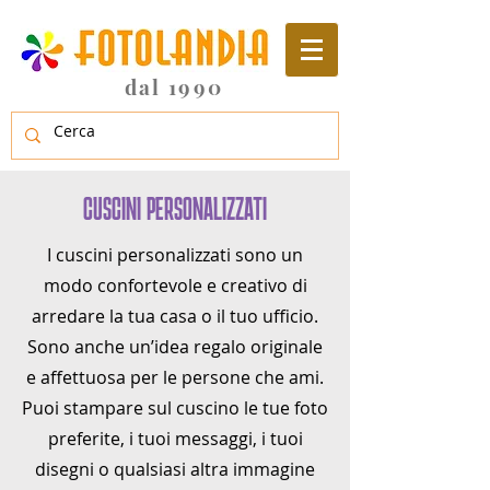
dal 1990
CUSCINI PERSONALIZZATI
I cuscini personalizzati sono un
modo confortevole e creativo di
arredare la tua casa o il tuo ufficio.
Sono anche un’idea regalo originale
e affettuosa per le persone che ami.
Puoi stampare sul cuscino le tue foto
preferite, i tuoi messaggi, i tuoi
disegni o qualsiasi altra immagine