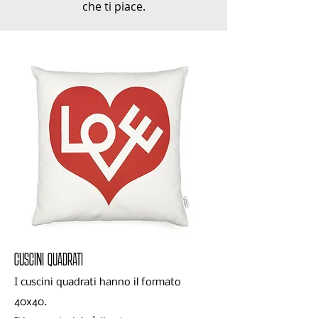
che ti piace.
CUSCINI QUADRATI
I cuscini quadrati hanno il formato
40x40.