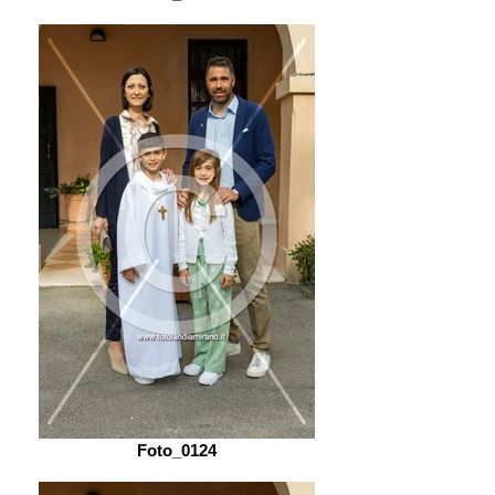
Foto_0124