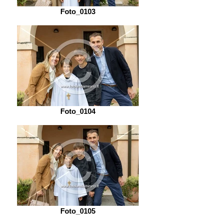
Foto_0103
Foto_0104
Foto_0105