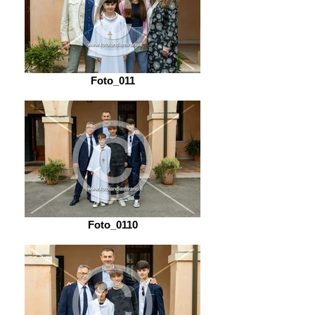
Foto_011
Foto_0110