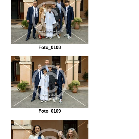
Foto_0108
Foto_0109