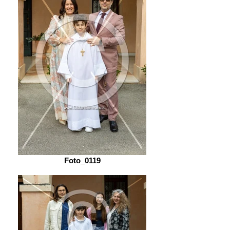
Foto_0119