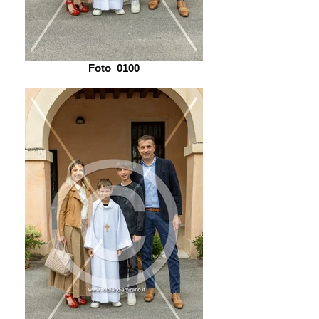
Foto_0100