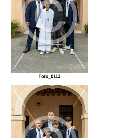
Foto_0113