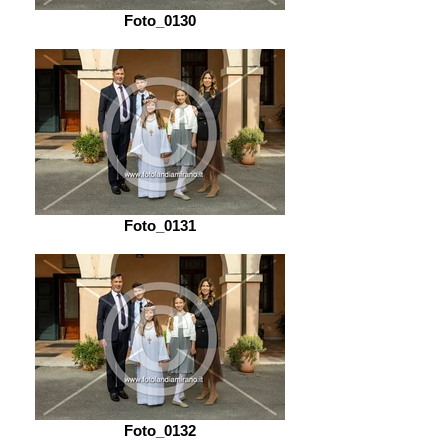
Foto_0130
Foto_0131
Foto_0132