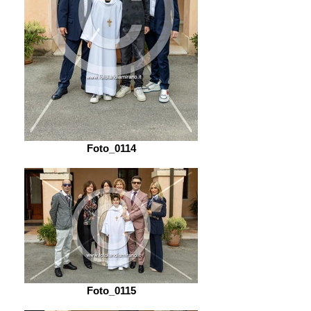
Foto_0114
Foto_0115