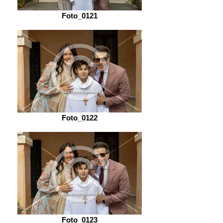
Foto_0121
Foto_0122
Foto_0123