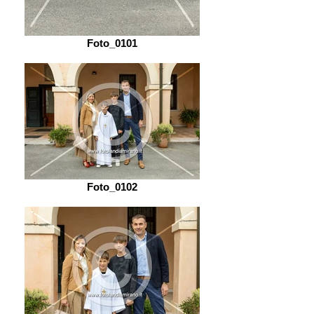
Foto_0101
Foto_0102