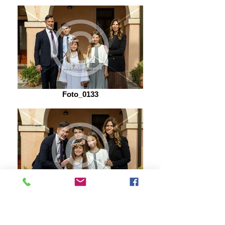
Foto_0133
Foto_0134