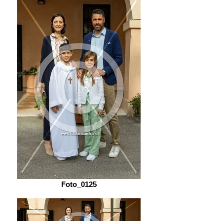
Foto_0125