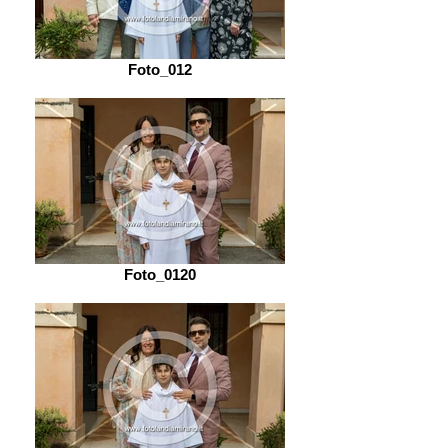
Foto_012
Foto_0120