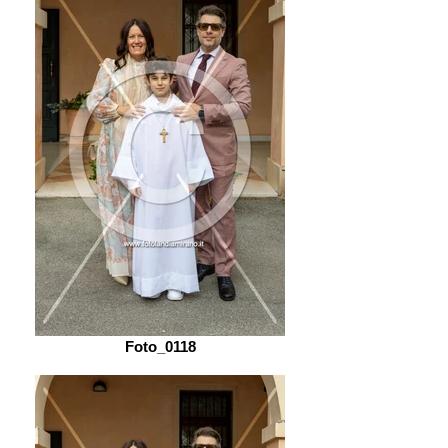
Foto_0118