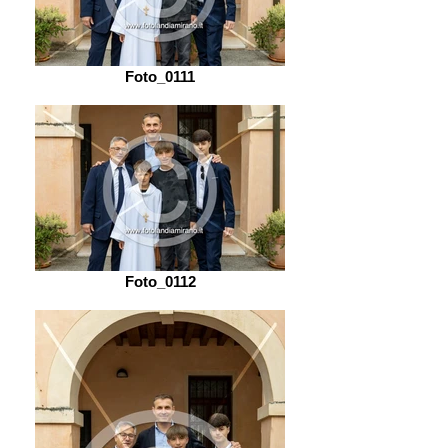
Foto_0111
Foto_0112