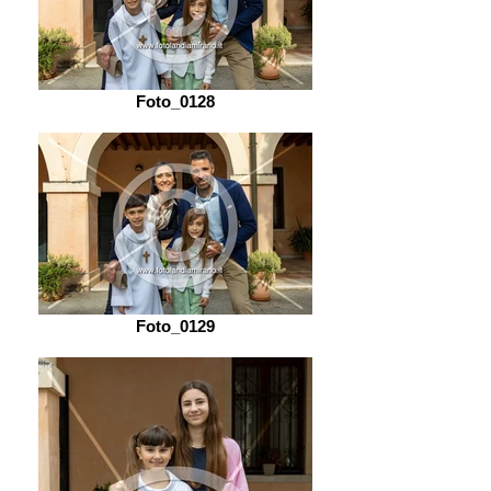
Foto_0128
Foto_0129