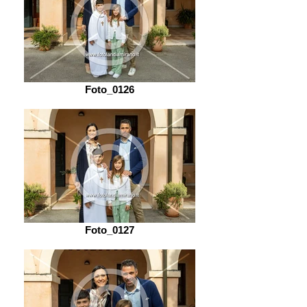
Foto_0126
Foto_0127