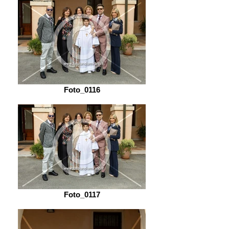
Foto_0116
Foto_0117