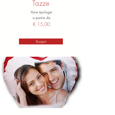
Tazze
Varie tipologie
a partire da
€ 15,00
Scopri