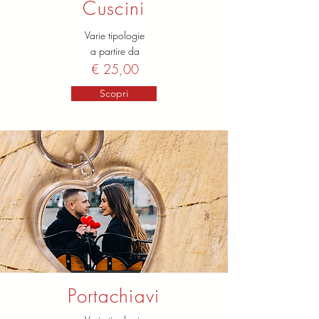
Cuscini
Varie tipologie
a partire da
€ 25,00
Scopri
Portachiavi